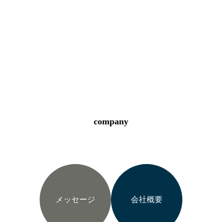
company
メッセージ
会社概要