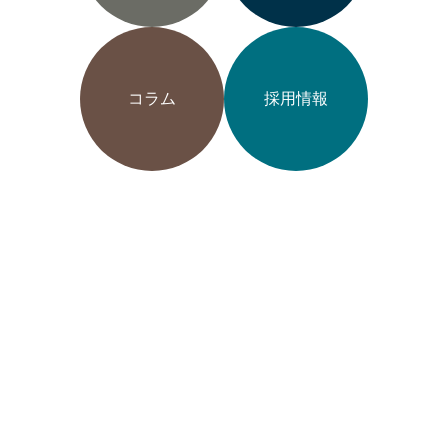
コラム
採用情報