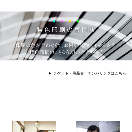
チケット・商品券・ナンバリングはこちら