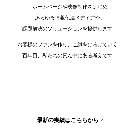
ホームページや映像制作をはじめ
あらゆる情報伝達メディアや、
課題解決のソリューションを提供します。
お客様のファンを作り、ご縁をひろげていく。
百年目、私たちの真ん中にある考えです。
最新の実績はこちらから >