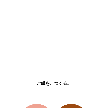
ご縁を、つくる。