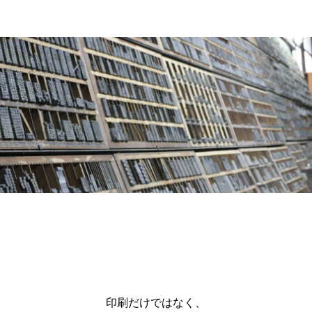
印刷だけではなく、