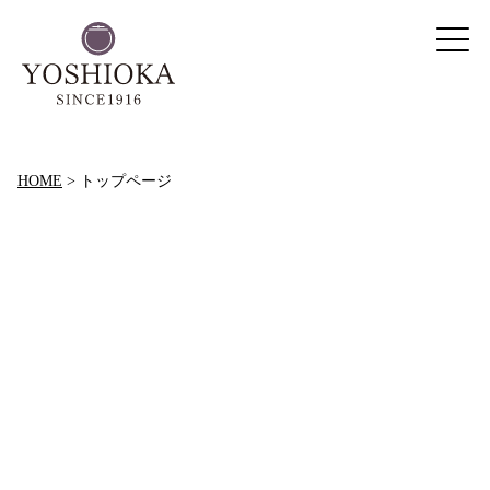
HOME
>
トップページ