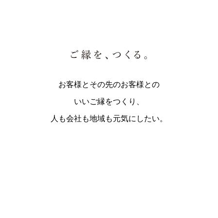
お客様とその先のお客様との
いいご縁をつくり、
人も会社も地域も元気にしたい。