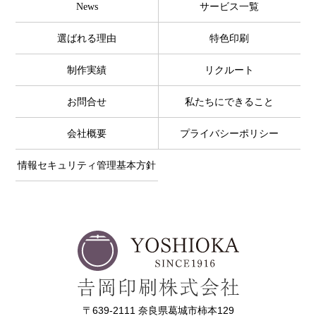
News
サービス一覧
選ばれる理由
特色印刷
制作実績
リクルート
お問合せ
私たちにできること
会社概要
プライバシーポリシー
情報セキュリティ管理基本方針
〒639-2111 奈良県葛城市柿本129