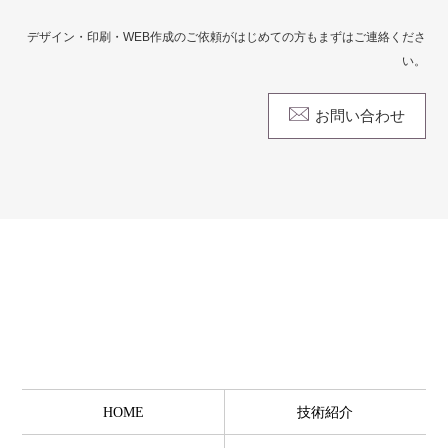
デザイン・印刷・WEB作成のご依頼がはじめての方もまずはご連絡くださ
い。
お問い合わせ
HOME
技術紹介