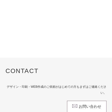
CONTACT
デザイン・印刷・WEB作成のご依頼がはじめての方もまずはご連絡くださ
い。
お問い合わせ