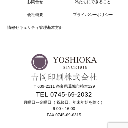
お問合せ
私たちにできること
会社概要
プライバシーポリシー
情報セキュリティ管理基本方針
〒639-2111 奈良県葛城市柿本129
TEL 0745-69-2032
月曜日～金曜日（ 祝祭日、年末年始を除く）
9:00～16:00
FAX 0745-69-6315