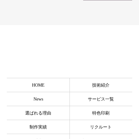
HOME
技術紹介
News
サービス一覧
選ばれる理由
特色印刷
制作実績
リクルート