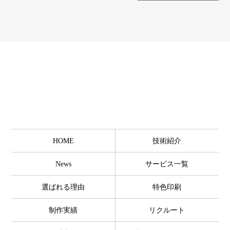
HOME
技術紹介
News
サービス一覧
選ばれる理由
特色印刷
制作実績
リクルート