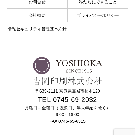
お問合せ
私たちにできること
会社概要
プライバシーポリシー
情報セキュリティ管理基本方針
〒639-2111 奈良県葛城市柿本129
TEL 0745-69-2032
月曜日～金曜日（ 祝祭日、年末年始を除く）
9:00～16:00
FAX 0745-69-6315