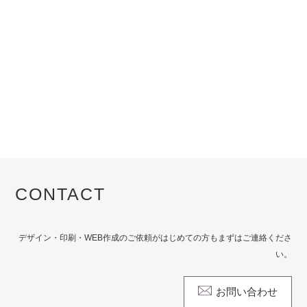
CONTACT
デザイン・印刷・WEB作成のご依頼がはじめての方もまずはご連絡くださ
い。
お問い合わせ