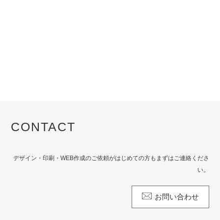
CONTACT
デザイン・印刷・WEB作成のご依頼がはじめての方もまずはご連絡くださ
い。
お問い合わせ