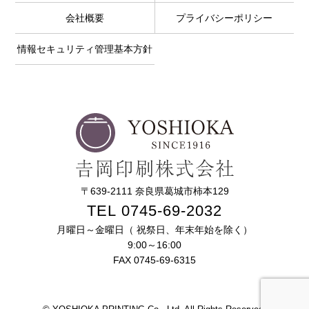
会社概要
プライバシーポリシー
情報セキュリティ管理基本方針
〒639-2111 奈良県葛城市柿本129
TEL 0745-69-2032
月曜日～金曜日（ 祝祭日、年末年始を除く）
9:00～16:00
FAX 0745-69-6315