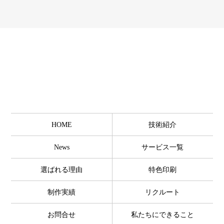
HOME
技術紹介
News
サービス一覧
選ばれる理由
特色印刷
制作実績
リクルート
お問合せ
私たちにできること