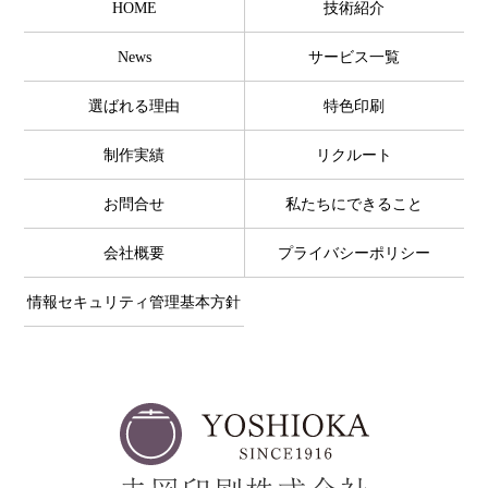
HOME
技術紹介
News
サービス一覧
選ばれる理由
特色印刷
制作実績
リクルート
お問合せ
私たちにできること
会社概要
プライバシーポリシー
情報セキュリティ管理基本方針