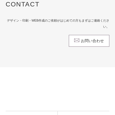
CONTACT
デザイン・印刷・WEB作成のご依頼がはじめての方もまずはご連絡くださ
い。
お問い合わせ