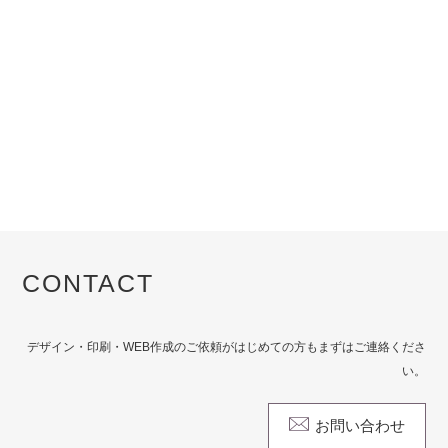
CONTACT
デザイン・印刷・WEB作成のご依頼がはじめての方もまずはご連絡くださ
い。
お問い合わせ