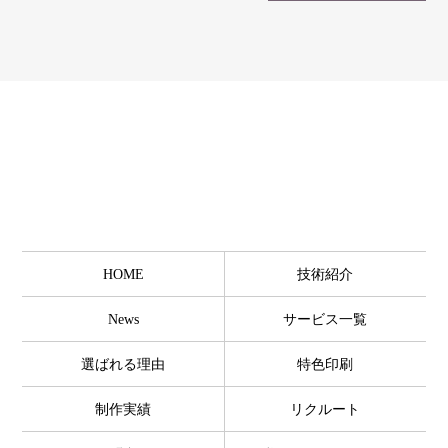
HOME
技術紹介
News
サービス一覧
選ばれる理由
特色印刷
制作実績
リクルート