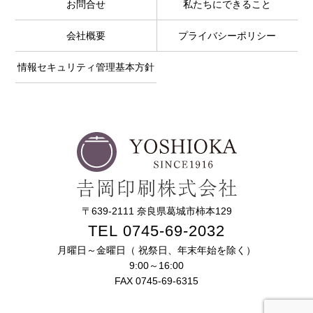
お問合せ
私たちにできること
会社概要
プライバシーポリシー
情報セキュリティ管理基本方針
〒639-2111 奈良県葛城市柿本129
TEL 0745-69-2032
月曜日～金曜日（ 祝祭日、年末年始を除く）
9:00～16:00
FAX 0745-69-6315