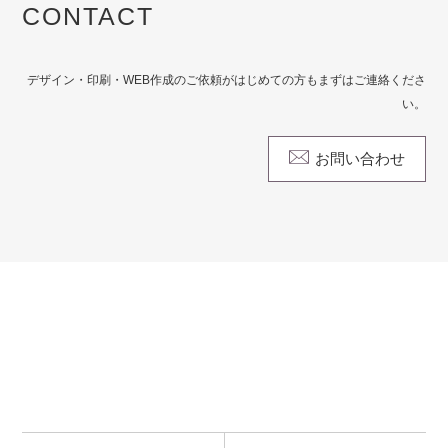
CONTACT
デザイン・印刷・WEB作成のご依頼がはじめての方もまずはご連絡くださ
い。
お問い合わせ