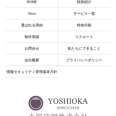
HOME
技術紹介
News
サービス一覧
選ばれる理由
特色印刷
制作実績
リクルート
お問合せ
私たちにできること
会社概要
プライバシーポリシー
情報セキュリティ管理基本方針