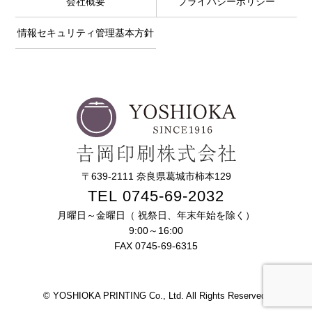
会社概要
プライバシーポリシー
情報セキュリティ管理基本方針
〒639-2111 奈良県葛城市柿本129
TEL 0745-69-2032
月曜日～金曜日（ 祝祭日、年末年始を除く）
9:00～16:00
FAX 0745-69-6315
© YOSHIOKA PRINTING Co., Ltd. All Rights Reserved.