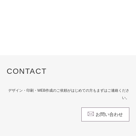
CONTACT
デザイン・印刷・WEB作成のご依頼がはじめての方もまずはご連絡くださ
い。
お問い合わせ