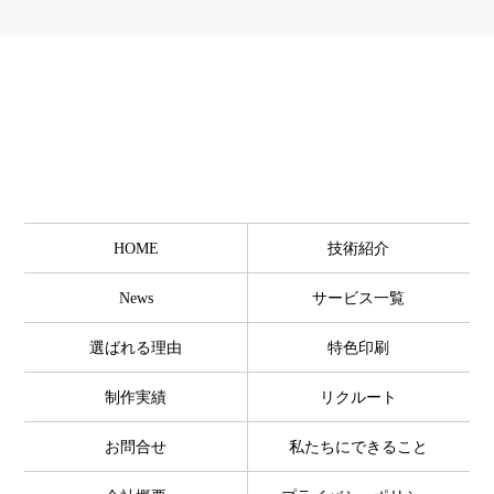
HOME
技術紹介
News
サービス一覧
選ばれる理由
特色印刷
制作実績
リクルート
お問合せ
私たちにできること