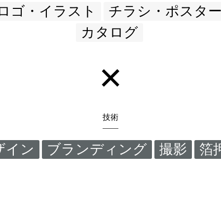
ロゴ・イラスト
チラシ・ポスタ
カタログ
技術
ザイン
ブランディング
撮影
箔