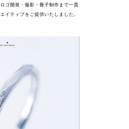
、ロゴ開発・撮影・冊子制作まで一貫
リエイティブをご提供いたしました。