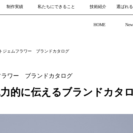
制作実績
私たちにできること
技術紹介
選ばれる
HOME
New
トジェムフラワー ブランドカタログ
フラワー ブランドカタログ
魅力的に伝えるブランドカタ