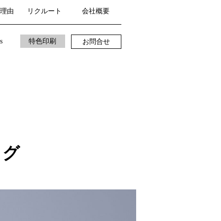
理由
リクルート
会社概要
s
特色印刷
お問合せ
ログ